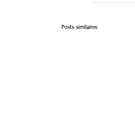
Posts similaires