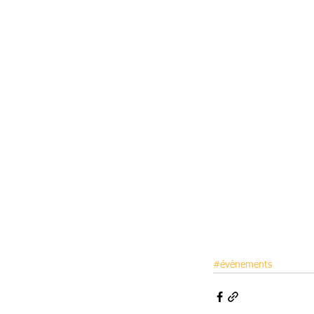
#évènements