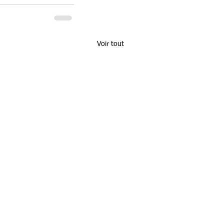
Voir tout