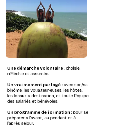
Une démarche volontaire
: choisie,
réfléchie et assumée.
Un vrai moment partagé :
avec son/sa
binôme, les voyageur·euses, les hôtes,
les locaux à destination, et toute l’équipe
des salariés et bénévoles.
Un programme de formation :
pour se
préparer à l’avant, au pendant et à
l’après séjour​.