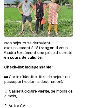
Nos séjours se déroulent
exclusivement à
l’étranger
. Il vous
faudra forcément une pièce d’identité
en cours de validité
.
Check-list indispensable :
🪪 Carte d’identité, titre de séjour ou
passeport (selon la destination),
🧾 Casier judiciaire vierge, de moins de
3 mois,
📄 Votre CV,