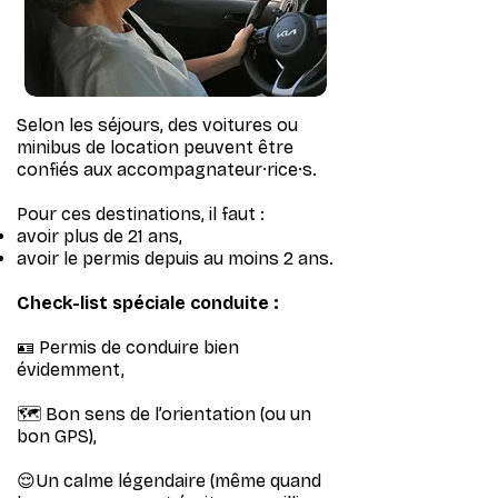
Selon les séjours, des voitures ou
minibus de location peuvent être
confiés aux accompagnateur·rice·s.
Pour ces destinations, il faut :
avoir plus de 21 ans,
avoir le permis depuis au moins 2 ans.
Check-list spéciale conduite :
🪪 Permis de conduire bien
évidemment,
🗺️ Bon sens de l’orientation (ou un
bon GPS),
😌Un calme légendaire (même quand