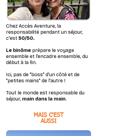
Chez Accès Aventure, la
responsabilité pendant un séjour,
c'est
50/50.
Le binôme
prépare le voyage
ensemble et l’encadre ensemble, du
début à la fin.
Ici, pas de "boss" d'un côté et de
"petites mains" de l'autre !
Tout le monde est
responsable du
séjour
,
main dans la main
.
MAIS C'EST
AUSSI