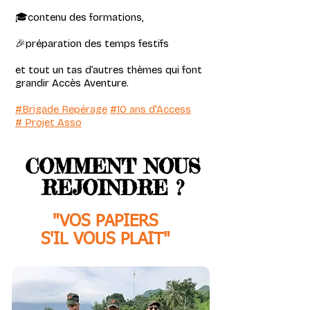
🎓contenu des formations,
🎉préparation des temps festifs
et tout un tas d’autres thèmes qui font
grandir Accès Aventure.
#Brigade Repérage
#10 ans d'Access
# Projet Asso​
COMMENT NOUS
REJOINDRE ?
"VOS PAPIERS
S'IL VOUS PLAIT"