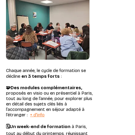
Chaque année, le cycle de formation se
décline
en 3 temps forts
:
🧩Des modules complémentaires,
proposés en visio ou en présentiel à Paris,
tout au long de l’année, pour explorer plus
en détail des sujets clés liés à
l’accompagnement en séjour adapté à
l’étranger :
+ d'info
🗓️Un week-end de formation
à Paris,
tout au début du printemps, réunissant