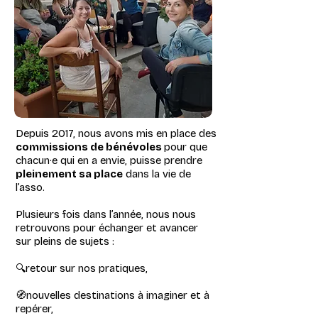
Depuis 2017, nous avons mis en place des
commissions de bénévoles
pour que
chacun
·e
qui en a envie, puisse prendre
pleinement sa place
dans la vie de
l’asso.
Plusieurs fois dans l’année, nous nous
retrouvons pour échanger et avancer
sur pleins de sujets :
🔍retour sur nos pratiques,
🧭nouvelles destinations à imaginer et à
repérer,