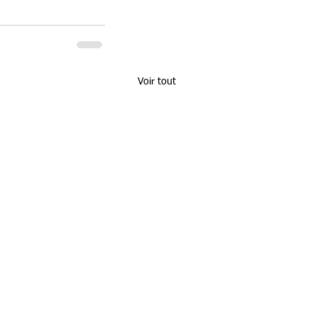
Voir tout