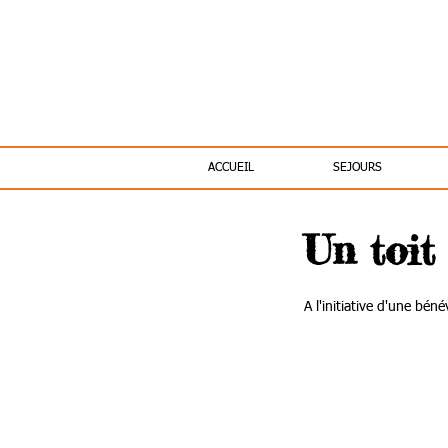
ACCUEIL
SEJOURS
Un toit 
A l'initiative d'une bén