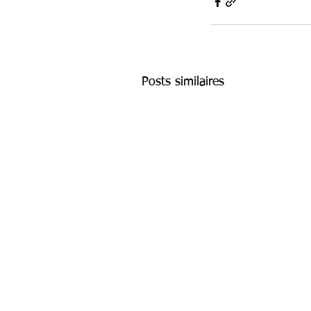
Posts similaires