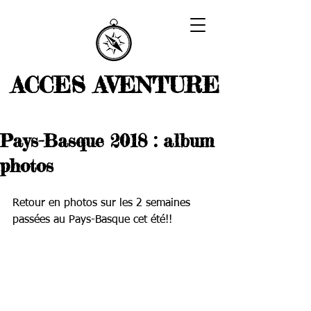
ACCES AVENTURE
Pays-Basque 2018 : album
photos
Retour en photos sur les 2 semaines 
passées au Pays-Basque cet été!!