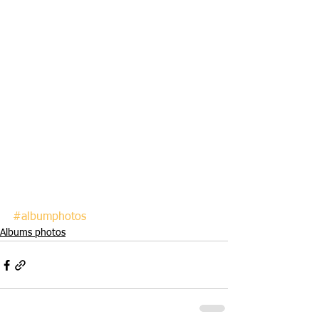
#albumphotos
Albums photos