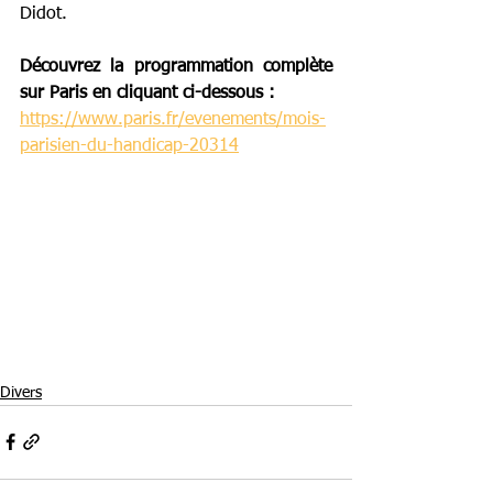
Didot. 
Découvrez la programmation complète 
sur Paris en cliquant ci-dessous :
https://www.paris.fr/evenements/mois-
parisien-du-handicap-20314
Divers