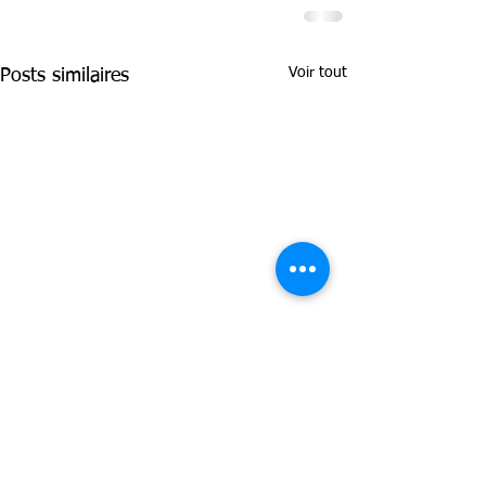
Voir tout
Posts similaires
Contacts :