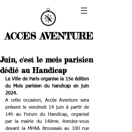
ACCES AVENTURE
Juin, c'est le mois parisien
dédié au Handicap
La Ville de Paris organise la 15e édition 
du Mois parisien du handicap en juin 
2024. 
A cette occasion, Accès Aventure sera 
présent le vendredi 14 juin à partir de 
14h au Forum du Handicap, organisé 
par la mairie du 14ème. Rendez-vous 
devant la MPAA Broussais au 100 rue 