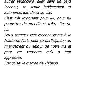
autres vacanciers, aller dans un pays 
inconnu, se sentir indépendant et 
autonome, loin de sa famille. 
C'est très important pour lui, pour lui 
permettre de grandir et d'être fier de 
lui. 
Nous sommes très reconnaissants à la 
Mairie de Paris pour sa participation au 
financement du séjour de notre fils et 
pour ces vacances qu'il a tant 
appréciées.
Françoise, la maman de Thibaud.