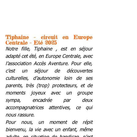
Tiphaine - circuit en Europe 
Centrale - Eté 2025
Notre fille, Tiphaine , est en séjour 
adapté cet été, en Europe Centrale, avec 
l’association Accès Aventure. Pour elle, 
c’est un séjour de découvertes 
culturelles, d’autonomie loin de ses 
parents, très (trop) protecteurs, et de 
moments joyeux avec un groupe 
sympa, encadrée par deux 
accompagnatrices attentives, ce qui 
nous rassure. 
Pour nous, un moment de répit 
bienvenu, la vie avec un enfant, même 