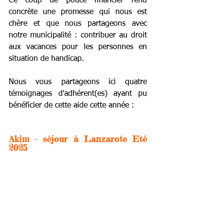
Ce coup de pouce financier rend 
concrète une promesse qui nous est 
chère et que nous partageons avec 
notre municipalité : contribuer au droit 
aux vacances pour les personnes en 
situation de handicap. 
Nous vous partageons ici quatre 
témoignages d'adhérent(es) ayant pu 
bénéficier de cette aide cette année :
Akim - séjour à Lanzarote Eté 
2025