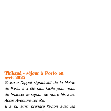
Thibaud - séjour à Porto en 
avril 2025
Grâce à l'appui significatif de la Mairie 
de Paris, il a été plus facile pour nous 
de financer le séjour de notre fils avec 
Accès Aventure cet été. 
Il a pu ainsi prendre l'avion avec les 