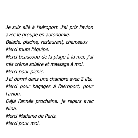
Je suis allé à l'aéroport. J'ai pris l'avion 
avec le groupe en autonomie.
Balade, piscine, restaurant, chameaux
Merci toute l'équipe.
Merci beaucoup de la plage à la mer, j'ai 
mis crème solaire et massage à moi.
Merci pour picnic.
J'ai dormi dans une chambre avec 2 lits.
Merci pour bagages à l'aéroport, pour 
l'avion.
Déjà l'année prochaine, je repars avec 
Nina.
Merci Madame de Paris.
Merci pour moi.