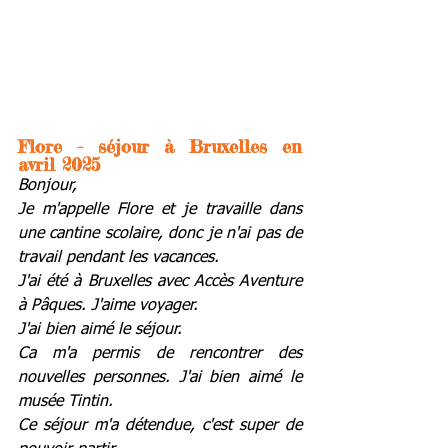
Flore - séjour à Bruxelles en 
avril 2025
Bonjour, 
Je m'appelle Flore et je travaille dans 
une cantine scolaire, donc je n'ai pas de 
travail pendant les vacances. 
J'ai été à Bruxelles avec Accès Aventure 
à Pâques. J'aime voyager. 
J'ai bien aimé le séjour. 
Ca m'a permis de rencontrer des 
nouvelles personnes. J'ai bien aimé le 
musée Tintin. 
Ce séjour m'a détendue, c'est super de 