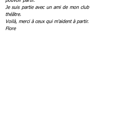
pouvoir partir.
Je suis partie avec un ami de mon club 
théâtre. 
Voilà, merci à ceux qui m'aident à partir. 
Flore