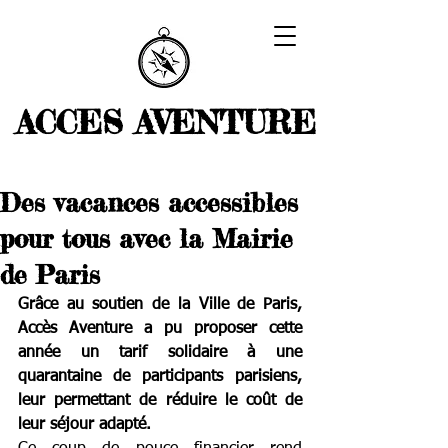
ACCES AVENTURE
Des vacances accessibles
pour tous avec la Mairie
de Paris
Grâce au soutien de la Ville de Paris, 
Accès Aventure a pu proposer cette 
année un tarif solidaire à une 
quarantaine de participants parisiens, 
leur permettant de réduire le coût de 
leur séjour adapté.