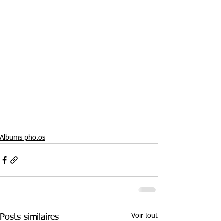
Albums photos
Voir tout
Posts similaires