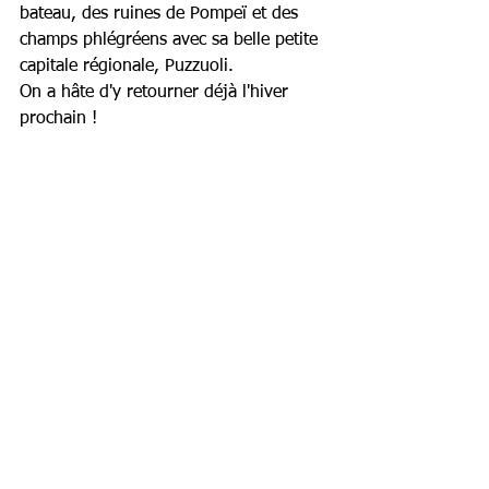
bateau, des ruines de Pompeï et des 
champs phlégréens avec sa belle petite 
capitale régionale, Puzzuoli.
On a hâte d'y retourner déjà l'hiver 
prochain !