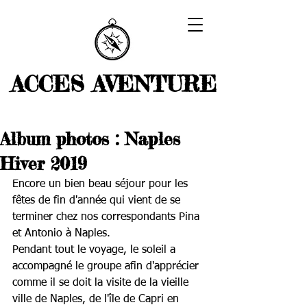
ACCES AVENTURE
Album photos : Naples
Hiver 2019
Encore un bien beau séjour pour les 
fêtes de fin d'année qui vient de se 
terminer chez nos correspondants Pina 
et Antonio à Naples.
Pendant tout le voyage, le soleil a 
accompagné le groupe afin d'apprécier 
comme il se doit la visite de la vieille 
ville de Naples, de l'île de Capri en 