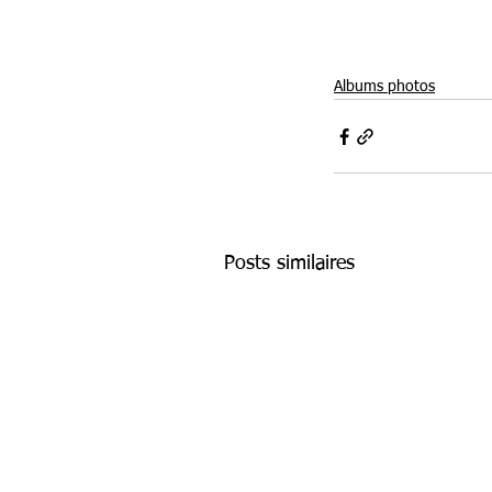
Albums photos
Posts similaires