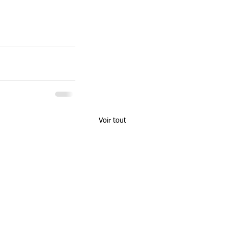
Voir tout