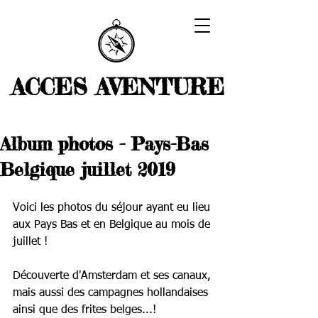
ACCES AVENTURE
Album photos - Pays-Bas
Belgique juillet 2019
Voici les photos du séjour ayant eu lieu 
aux Pays Bas et en Belgique au mois de 
juillet ! 
Découverte d'Amsterdam et ses canaux, 
mais aussi des campagnes hollandaises 
ainsi que des frites belges...! 