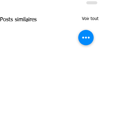
Voir tout
Posts similaires
Contacts :