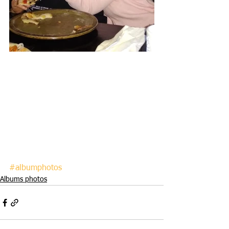
#albumphotos
Albums photos