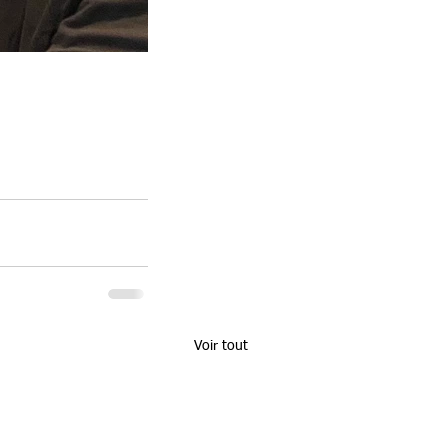
Voir tout