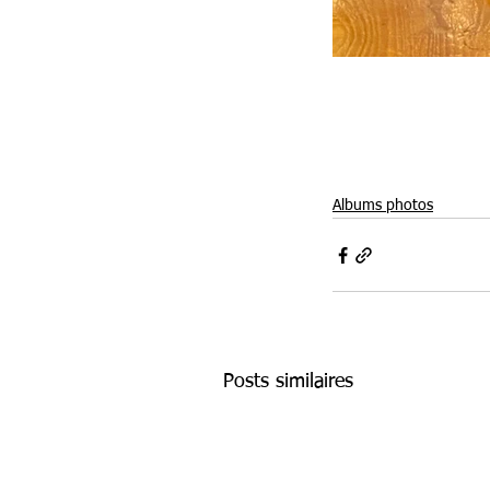
Albums photos
Posts similaires