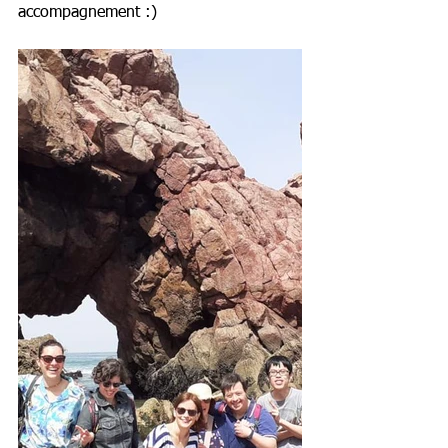
accompagnement :)