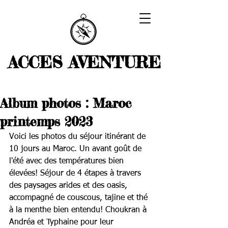
ACCES AVENTURE
Album photos : Maroc
printemps 2023
Voici les photos du séjour itinérant de 
10 jours au Maroc. Un avant goût de 
l'été avec des températures bien 
élevées! Séjour de 4 étapes à travers 
des paysages arides et des oasis, 
accompagné de couscous, tajine et thé 
à la menthe bien entendu! Choukran à 
Andréa et Typhaine pour leur 