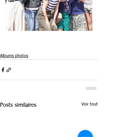
Albums photos
Voir tout
Posts similaires