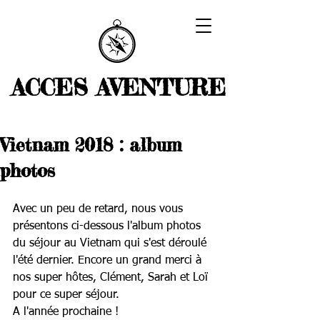
ACCES AVENTURE
Vietnam 2018 : album
photos
Avec un peu de retard, nous vous 
présentons ci-dessous l'album photos 
du séjour au Vietnam qui s'est déroulé 
l'été dernier. Encore un grand merci à 
nos super hôtes, Clément, Sarah et Loï 
pour ce super séjour.
A l'année prochaine !