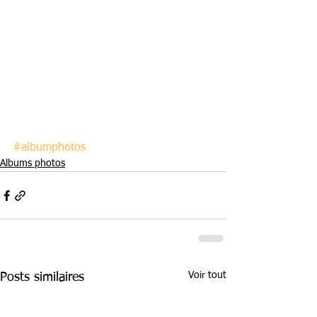
#albumphotos
Albums photos
Voir tout
Posts similaires