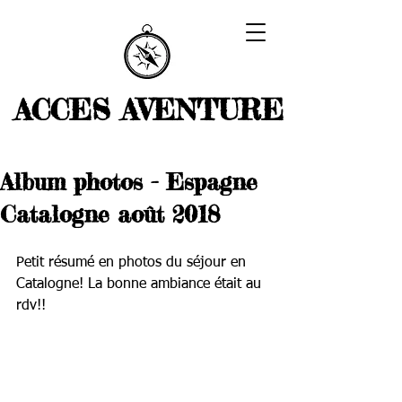
ACCES AVENTURE
Album photos - Espagne
Catalogne août 2018
Petit résumé en photos du séjour en 
Catalogne! La bonne ambiance était au 
rdv!!