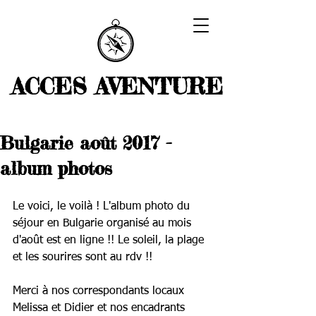
ACCES AVENTURE
Bulgarie août 2017 -
album photos
Le voici, le voilà ! L'album photo du 
séjour en Bulgarie organisé au mois 
d'août est en ligne !! Le soleil, la plage 
et les sourires sont au rdv !!
Merci à nos correspondants locaux 
Melissa et Didier et nos encadrants 