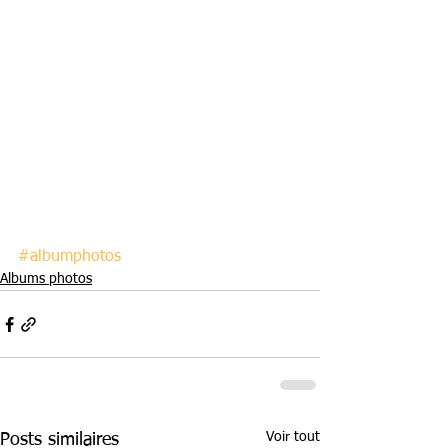
#albumphotos
Albums photos
Voir tout
Posts similaires