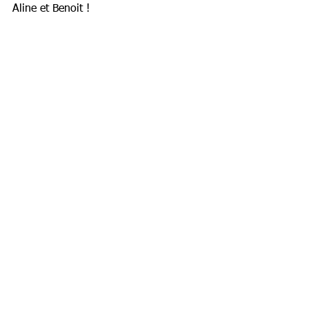
Aline et Benoit !