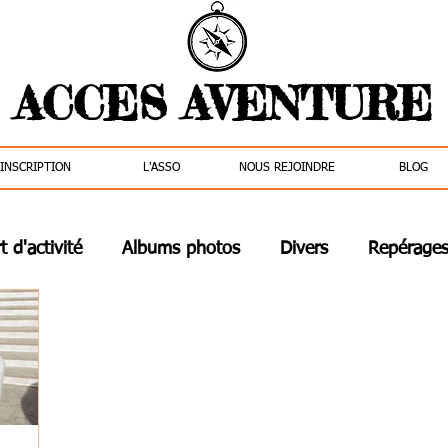
ACCES AVENTURE
INSCRIPTION
L'ASSO
NOUS REJOINDRE
BLOG
 d'activité
Albums photos
Divers
Repérage