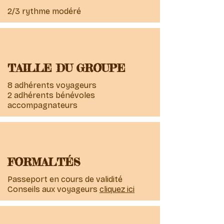
2/3 rythme modéré
TAILLE DU GROUPE
8 adhérents voyageurs
2 adhérents bénévoles
accompagnateurs
FORMALTÉS
Passeport en cours de validité
Conseils aux voyageurs
cliquez ici