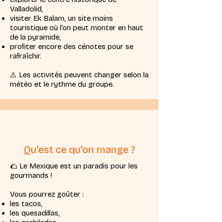
Valladolid,
visiter Ek Balam, un site moins
touristique où l’on peut monter en haut
de la pyramide,
profiter encore des cénotes pour se
rafraîchir.
⚠️ Les activités peuvent changer selon la
météo et le rythme du groupe.
Qu'est ce qu'on mange ?
🌮 Le Mexique est un paradis pour les
gourmands !
Vous pourrez goûter :
les tacos,
les quesadillas,