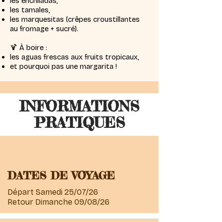
les enchiladas,
les tamales,
les marquesitas (crêpes croustillantes
au fromage + sucré).
🍹 À boire :
les aguas frescas aux fruits tropicaux,
et pourquoi pas une margarita !
INFORMATIONS
PRATIQUES
DATES DE VOYAGE
Départ Samedi 25/07/26
Retour Dimanche 09/08/26