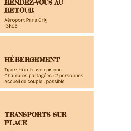
RENDEZ-VOUS AU
RETOUR
Aéroport Paris Orly
13h05
HÉBERGEMENT
Type : Hôtels avec piscine
Chambres partagées : 2 personnes
Accueil de couple : possible
TRANSPORTS SUR
PLACE