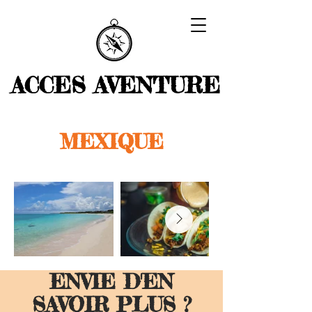
ACCES AVENTURE
MEXIQUE
ENVIE D'EN
SAVOIR PLUS ?