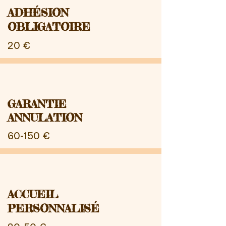
ADHÉSION
OBLIGATOIRE
20 €
GARANTIE
ANNULATION
60-150 €
ACCUEIL
PERSONNALISÉ