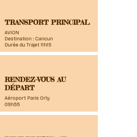
TRANSPORT PRINCIPAL
AVION
Destination : Cancun
Durée du Trajet 11h15
RENDEZ-VOUS AU
DÉPART
Aéroport Paris Orly
09h55