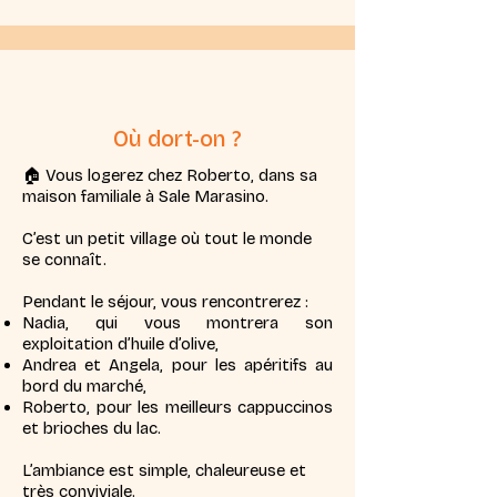
Où dort-on ?
🏠 Vous logerez chez Roberto, dans sa
maison familiale à Sale Marasino.
C’est un petit village où tout le monde
se connaît.
Pendant le séjour, vous rencontrerez :
Nadia, qui vous montrera son
exploitation d’huile d’olive,
Andrea et Angela, pour les apéritifs au
bord du marché,
Roberto, pour les meilleurs cappuccinos
et brioches du lac.
L’ambiance est simple, chaleureuse et
très conviviale.