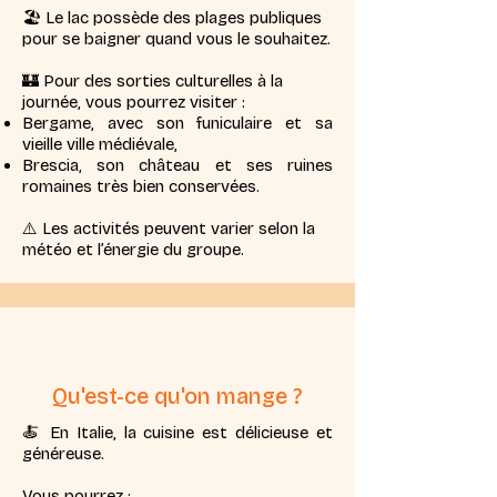
🏖️ Le lac possède des plages publiques
pour se baigner quand vous le souhaitez.
🏰 Pour des sorties culturelles à la
journée, vous pourrez visiter :
Bergame, avec son funiculaire et sa
vieille ville médiévale,
Brescia, son château et ses ruines
romaines très bien conservées.
⚠️ Les activités peuvent varier selon la
météo et l’énergie du groupe.
Qu'est-ce qu'on mange ?
🍝 En Italie, la cuisine est délicieuse et
généreuse.
Vous pourrez :