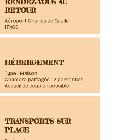
RENDEZ-VOUS AU
RETOUR
Aéroport Charles de Gaulle
17h00
HÉBERGEMENT
Type : Maison
Chambre partagée : 2 personnes
Accueil de couple : possible
TRANSPORTS SUR
PLACE