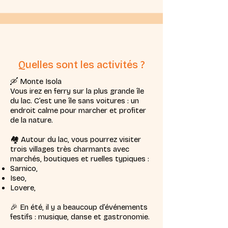
Quelles sont les activités ?
🛶 Monte Isola
Vous irez en ferry sur la plus grande île
du lac.
C’est une île sans voitures : un
endroit calme pour marcher et profiter
de la nature.
🏘️ Autour du lac, vous pourrez visiter
trois villages très charmants avec
marchés, boutiques et ruelles typiques :
Sarnico,
Iseo,
Lovere,
🎉 En été, il y a beaucoup d’événements
festifs : musique, danse et gastronomie.