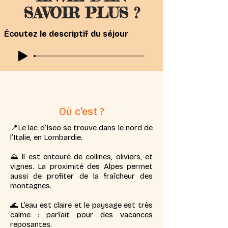
SAVOIR PLUS ?
Écoutez le descriptif du séjour
Où c'est ?
📍Le lac d’Iseo se trouve dans le nord de
l’Italie, en Lombardie.
⛰️ Il est entouré de collines, oliviers, et
vignes.
La proximité des Alpes permet
aussi de profiter de la fraîcheur des
montagnes.
🌊 L’eau est claire et le paysage est très
calme : parfait pour des vacances
reposantes.