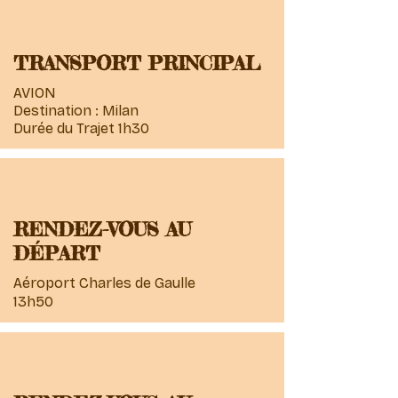
TRANSPORT PRINCIPAL
AVION
Destination : Milan
Durée du Trajet 1h30
RENDEZ-VOUS AU
DÉPART
Aéroport Charles de Gaulle
13h50