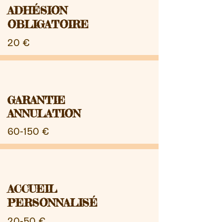
ADHÉSION
OBLIGATOIRE
20 €
GARANTIE
ANNULATION
60-150 €
ACCUEIL
PERSONNALISÉ
20-50 €