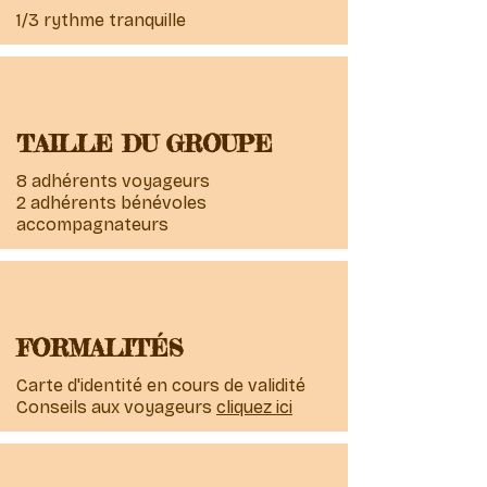
1/3 rythme tranquille
TAILLE DU GROUPE
8 adhérents voyageurs
2 adhérents bénévoles
accompagnateurs
FORMALITÉS
Carte d'identité en cours de validité
Conseils aux voyageurs
cliquez ici