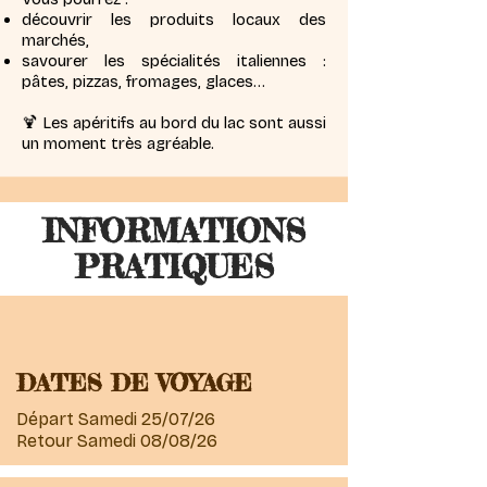
découvrir les produits locaux des
marchés,
savourer les spécialités italiennes :
pâtes, pizzas, fromages, glaces…
🍹 Les apéritifs au bord du lac sont aussi
un moment très agréable.
INFORMATIONS
PRATIQUES
DATES DE VOYAGE
Départ Samedi 25/07/26
Retour Samedi 08/08/26