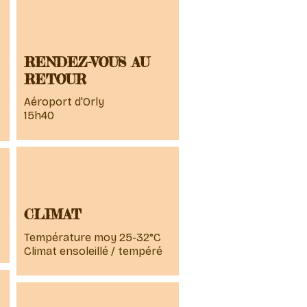
RENDEZ-VOUS AU
RETOUR
Aéroport d'Orly
15h40
CLIMAT
Température moy 25-32°C
Climat ensoleillé / tempéré