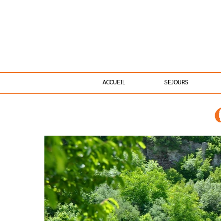
ACCUEIL
SEJOURS