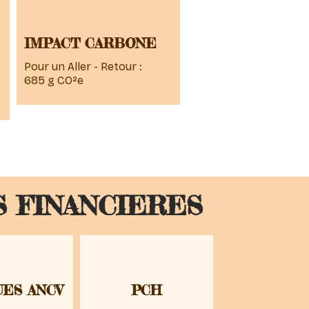
IMPACT CARBONE
Pour un Aller - Retour :
685 g CO²e
S FINANCIERES
ES ANCV
PCH