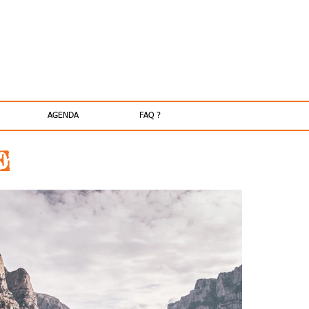
AGENDA
FAQ ?
E