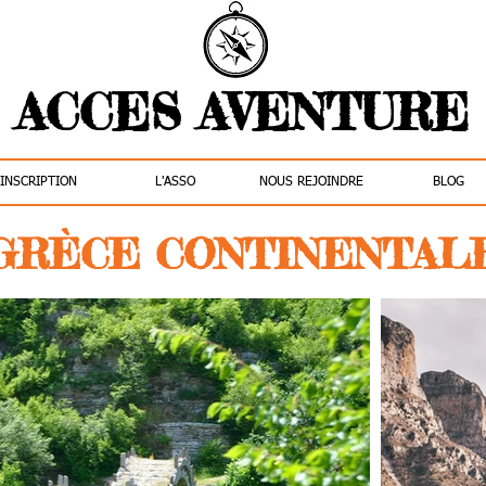
ACCES AVENTURE
INSCRIPTION
L'ASSO
NOUS REJOINDRE
BLOG
GRÈCE CONTINENTAL