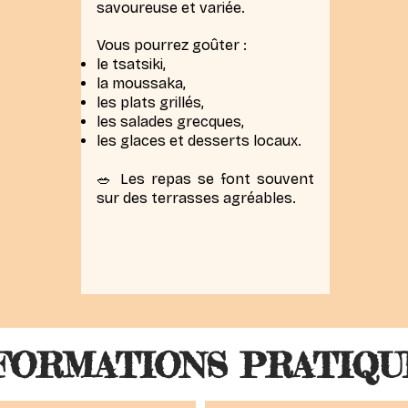
savoureuse et variée.
Vous pourrez goûter :
le tsatsiki,
la moussaka,
les plats grillés,
les salades grecques,
les glaces et desserts locaux.
🥗 Les repas se font souvent
sur des terrasses agréables.
FORMATIONS PRATIQU