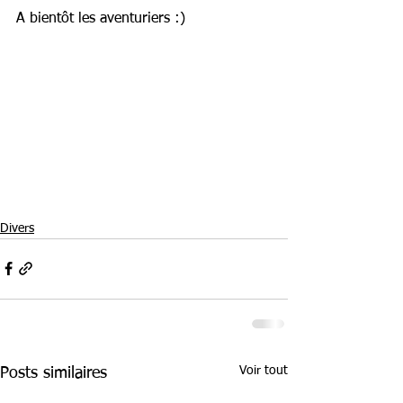
A bientôt les aventuriers :)
Divers
Voir tout
Posts similaires