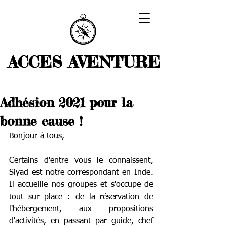
ACCES AVENTURE
Adhésion 2021 pour la
bonne cause !
Bonjour à tous,
Certains d'entre vous le connaissent, 
Siyad est notre correspondant en Inde. 
Il accueille nos groupes et s'occupe de 
tout sur place : de la réservation de 
l'hébergement, aux propositions 
d'activités, en passant par guide, chef 