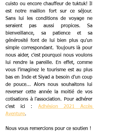
cuisto ou encore chauffeur de tuktuk! Il 
est notre maillon fort sur ce séjour. 
Sans lui les conditions de voyage ne 
seraient pas aussi propices. Sa 
bienveillance, sa patience et sa 
générosité font de lui bien plus qu'un 
simple correspondant. Toujours là pour 
nous aider, c'est pourquoi nous voulons 
lui rendre la pareille. En effet, comme 
vous l'imaginez le tourisme est au plus 
bas en Inde et Siyad a besoin d'un coup 
de pouce... Alors nous souhaitons lui 
reverser cette année la moitié de vos 
cotisations à l'association. Pour adhérer 
c'est ici : 
Adhésion 2021 Accès 
Aventure
. 
Nous vous remercions pour ce soutien !