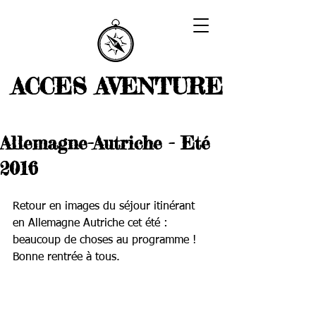
ACCES AVENTURE
Allemagne-Autriche - Eté
2016
Retour en images du séjour itinérant 
en Allemagne Autriche cet été : 
beaucoup de choses au programme !
Bonne rentrée à tous.