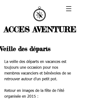
ACCES AVENTURE
Veille des départs
La veille des départs en vacances est 
toujours une occasion pour nos 
membres vacanciers et bénévoles de se 
retrouver autour d'un petit pot.  
Retour en images de la fête de l'été 
organisée en 2015 : 