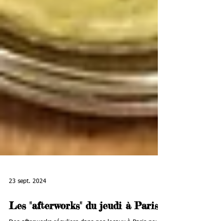
23 sept. 2024